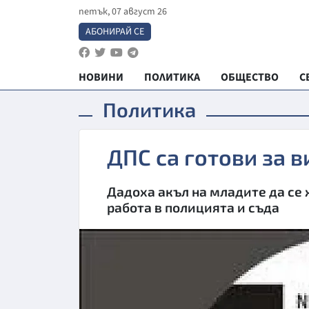
петък, 07 август 26
АБОНИРАЙ СЕ
НОВИНИ
ПОЛИТИКА
ОБЩЕСТВО
С
Политика
ДПС са готови за 
Дадоха акъл на младите да се
работа в полицията и съда