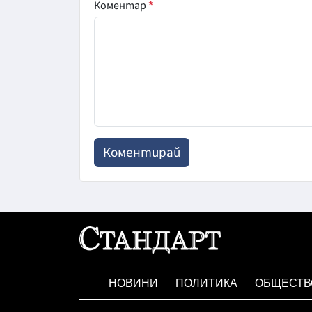
Коментар
*
НОВИНИ
ПОЛИТИКА
ОБЩЕСТВ