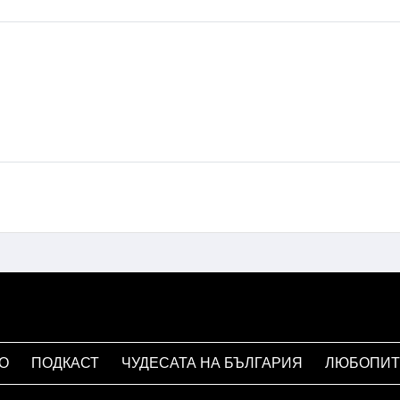
О
ПОДКАСТ
ЧУДЕСАТА НА БЪЛГАРИЯ
ЛЮБОПИТ