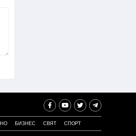
НО
БИЗНЕС
СВЯТ
СПОРТ