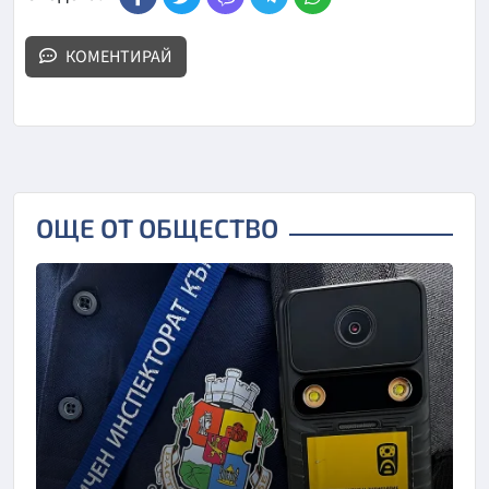
КОМЕНТИРАЙ
ОЩЕ ОТ ОБЩЕСТВО