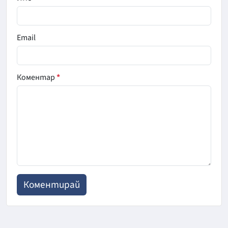
Email
Коментар
*