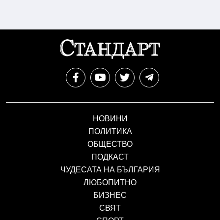
НОВИНИ
ПОЛИТИКА
ОБЩЕСТВО
ПОДКАСТ
ЧУДЕСАТА НА БЪЛГАРИЯ
ЛЮБОПИТНО
БИЗНЕС
СВЯТ