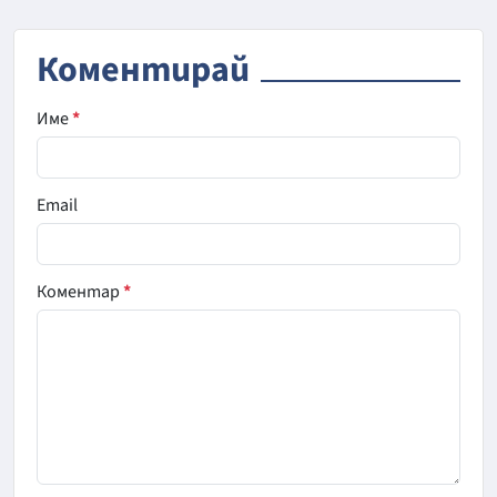
Коментирай
Име
*
Email
Коментар
*