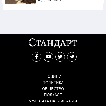
0
НОВИНИ
ПОЛИТИКА
ОБЩЕСТВО
ПОДКАСТ
ЧУДЕСАТА НА БЪЛГАРИЯ