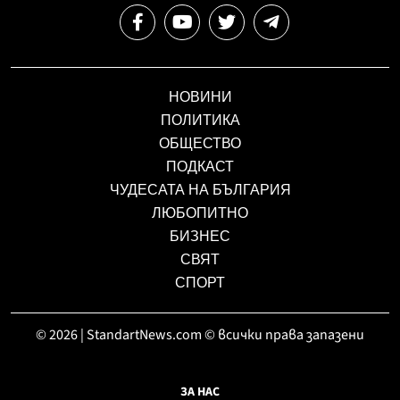
НОВИНИ
ПОЛИТИКА
ОБЩЕСТВО
ПОДКАСТ
ЧУДЕСАТА НА БЪЛГАРИЯ
ЛЮБОПИТНО
БИЗНЕС
СВЯТ
СПОРТ
© 2026 | StandartNews.com © всички права запазени
ЗА НАС