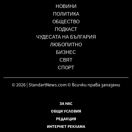
НОВИНИ
ПОЛИТИКА
ОБЩЕСТВО
ПОДКАСТ
ЧУДЕСАТА НА БЪЛГАРИЯ
ЛЮБОПИТНО
БИЗНЕС
СВЯТ
СПОРТ
© 2026 | StandartNews.com © всички права запазени
ЗА НАС
ОБЩИ УСЛОВИЯ
РЕДАКЦИЯ
ИНТЕРНЕТ РЕКЛАМА