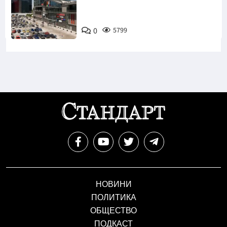
0
5799
НОВИНИ
ПОЛИТИКА
ОБЩЕСТВО
ПОДКАСТ