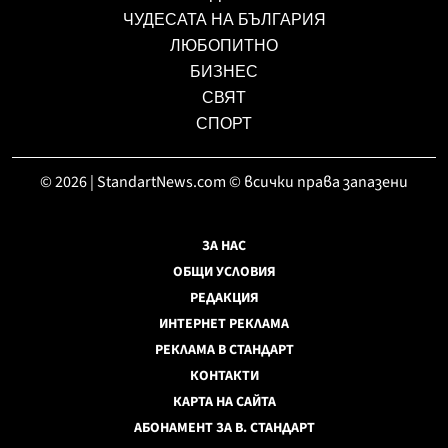
ЧУДЕСАТА НА БЪЛГАРИЯ
ЛЮБОПИТНО
БИЗНЕС
СВЯТ
СПОРТ
© 2026 | StandartNews.com © всички права запазени
ЗА НАС
ОБЩИ УСЛОВИЯ
РЕДАКЦИЯ
ИНТЕРНЕТ РЕКЛАМА
РЕКЛАМА В СТАНДАРТ
КОНТАКТИ
КАРТА НА САЙТА
АБОНАМЕНТ ЗА В. СТАНДАРТ