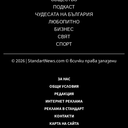
ПОДКАСТ
ЧУДЕСАТА НА БЪЛГАРИЯ
ЛЮБОПИТНО
БИЗНЕС
СВЯТ
СПОРТ
© 2026 | StandartNews.com © всички права запазени
ЗА НАС
ОБЩИ УСЛОВИЯ
РЕДАКЦИЯ
ИНТЕРНЕТ РЕКЛАМА
РЕКЛАМА В СТАНДАРТ
КОНТАКТИ
КАРТА НА САЙТА