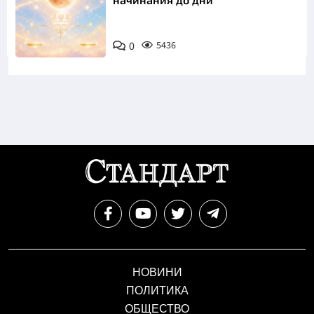
0
5436
НОВИНИ
ПОЛИТИКА
ОБЩЕСТВО