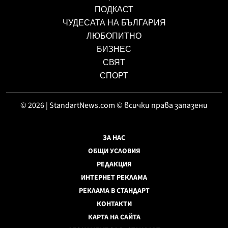
ПОДКАСТ
ЧУДЕСАТА НА БЪЛГАРИЯ
ЛЮБОПИТНО
БИЗНЕС
СВЯТ
СПОРТ
© 2026 | StandartNews.com © всички права запазени
ЗА НАС
ОБЩИ УСЛОВИЯ
РЕДАКЦИЯ
ИНТЕРНЕТ РЕКЛАМА
РЕКЛАМА В СТАНДАРТ
КОНТАКТИ
КАРТА НА САЙТА