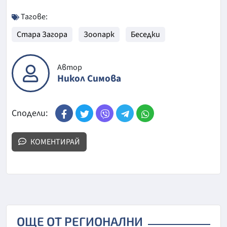
Тагове:
Стара Загора
Зоопарк
Беседки
Автор
Никол Симова
Сподели:
КОМЕНТИРАЙ
ОЩЕ ОТ РЕГИОНАЛНИ