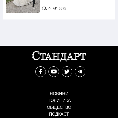
Снимка:
0
5575
Инстаграм
НОВИНИ
ПОЛИТИКА
ОБЩЕСТВО
ПОДКАСТ