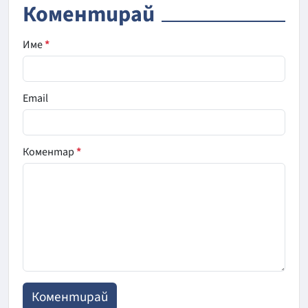
Коментирай
Име
*
Email
Коментар
*