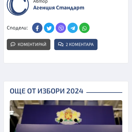
Автор
Агенция Стандарт
Сподели:
КОМЕНТИРАЙ
2 КОМЕНТАРА
ОЩЕ ОТ ИЗБОРИ 2024