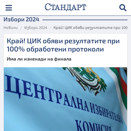
Избори 2024
Новини
Избори 2024
Край! ЦИК обяви резултатите при 100
Край! ЦИК обяви резултатите при
100% обработени протоколи
Има ли изненади на финала