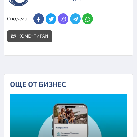
Сподели:
КОМЕНТИРАЙ
ОЩЕ ОТ БИЗНЕС