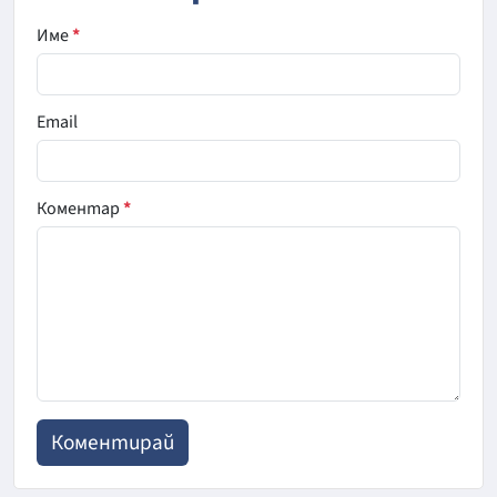
Име
*
Email
Коментар
*