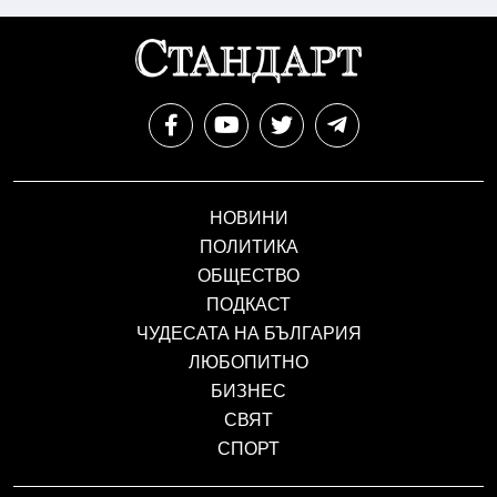
НОВИНИ
ПОЛИТИКА
ОБЩЕСТВО
ПОДКАСТ
ЧУДЕСАТА НА БЪЛГАРИЯ
ЛЮБОПИТНО
БИЗНЕС
СВЯТ
СПОРТ