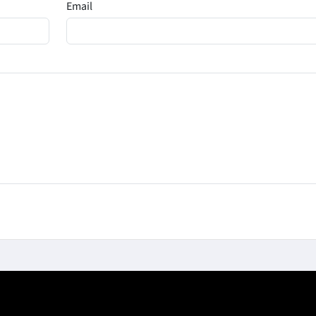
Email