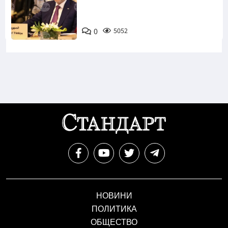
0
5052
НОВИНИ
ПОЛИТИКА
ОБЩЕСТВО