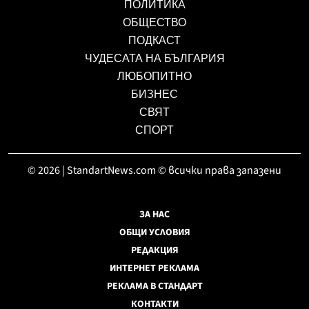
ПОЛИТИКА
ОБЩЕСТВО
ПОДКАСТ
ЧУДЕСАТА НА БЪЛГАРИЯ
ЛЮБОПИТНО
БИЗНЕС
СВЯТ
СПОРТ
© 2026 | StandartNews.com © всички права запазени
ЗА НАС
ОБЩИ УСЛОВИЯ
РЕДАКЦИЯ
ИНТЕРНЕТ РЕКЛАМА
РЕКЛАМА В СТАНДАРТ
КОНТАКТИ