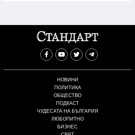
НОВИНИ
ПОЛИТИКА
ОБЩЕСТВО
ПОДКАСТ
ЧУДЕСАТА НА БЪЛГАРИЯ
ЛЮБОПИТНО
БИЗНЕС
СВЯТ