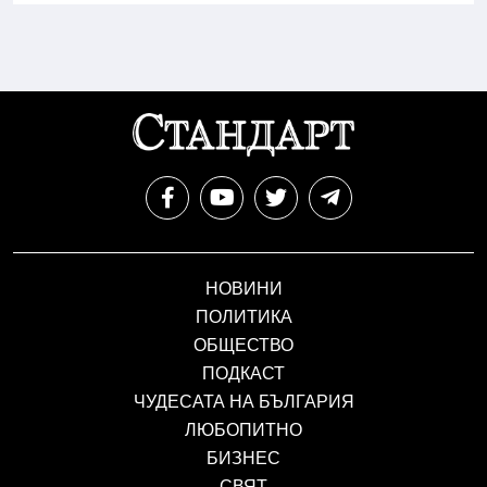
НОВИНИ
ПОЛИТИКА
ОБЩЕСТВО
ПОДКАСТ
ЧУДЕСАТА НА БЪЛГАРИЯ
ЛЮБОПИТНО
БИЗНЕС
СВЯТ