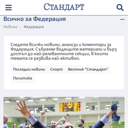
Всичко за Федерация
Новини
Федерация
Следете всички новини, анализи и коментари за
Федерация. Събрахме водещите материали и бърз
достъп до най-релевантните секции, в които
темата се развива най-активно.
Последни новини
Спорт
Вестник "Стандарт"
Политика