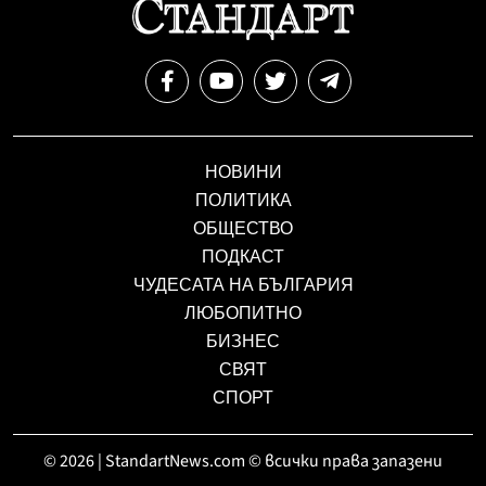
НОВИНИ
ПОЛИТИКА
ОБЩЕСТВО
ПОДКАСТ
ЧУДЕСАТА НА БЪЛГАРИЯ
ЛЮБОПИТНО
БИЗНЕС
СВЯТ
СПОРТ
© 2026 | StandartNews.com © всички права запазени