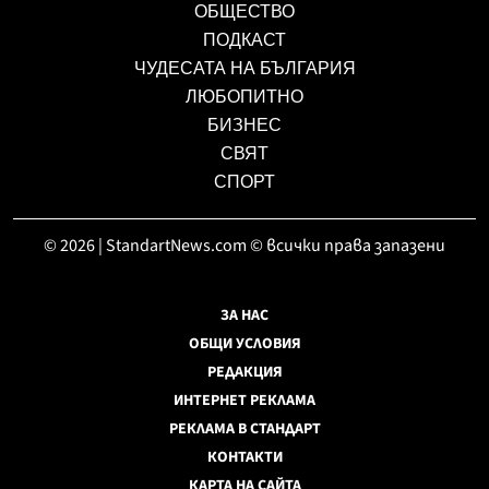
ОБЩЕСТВО
ПОДКАСТ
ЧУДЕСАТА НА БЪЛГАРИЯ
ЛЮБОПИТНО
БИЗНЕС
СВЯТ
СПОРТ
© 2026 | StandartNews.com © всички права запазени
ЗА НАС
ОБЩИ УСЛОВИЯ
РЕДАКЦИЯ
ИНТЕРНЕТ РЕКЛАМА
РЕКЛАМА В СТАНДАРТ
КОНТАКТИ
КАРТА НА САЙТА