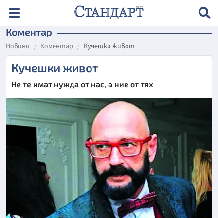
Коментар
Новини
Коментар
Кучешки живот
Кучешки живот
Не те имат нужда от нас, а ние от тях