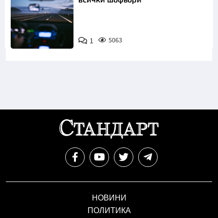
1
5063
НОВИНИ
ПОЛИТИКА