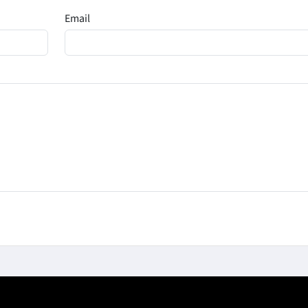
Email