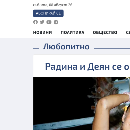
събота, 08 август 26
АБОНИРАЙ СЕ
НОВИНИ
ПОЛИТИКА
ОБЩЕСТВО
С
Любопитно
Радина и Деян се 