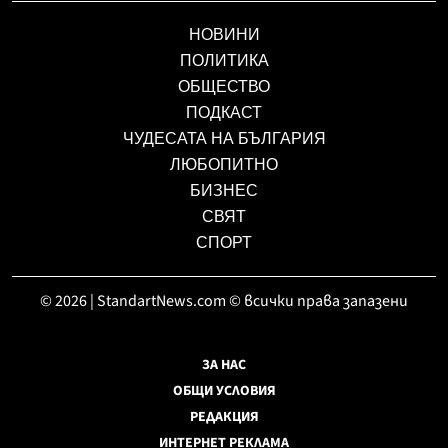
НОВИНИ
ПОЛИТИКА
ОБЩЕСТВО
ПОДКАСТ
ЧУДЕСАТА НА БЪЛГАРИЯ
ЛЮБОПИТНО
БИЗНЕС
СВЯТ
СПОРТ
© 2026 | StandartNews.com © всички права запазени
ЗА НАС
ОБЩИ УСЛОВИЯ
РЕДАКЦИЯ
ИНТЕРНЕТ РЕКЛАМА