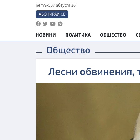
петък, 07 август 26
АБОНИРАЙ СЕ
НОВИНИ
ПОЛИТИКА
ОБЩЕСТВО
С
Общество
Лесни обвинения, 