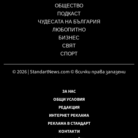
ОБЩЕСТВО
ПОДКАСТ
ЧУДЕСАТА НА БЪЛГАРИЯ
ЛЮБОПИТНО
БИЗНЕС
СВЯТ
СПОРТ
© 2026 | StandartNews.com © всички права запазени
ЗА НАС
ОБЩИ УСЛОВИЯ
РЕДАКЦИЯ
ИНТЕРНЕТ РЕКЛАМА
РЕКЛАМА В СТАНДАРТ
КОНТАКТИ