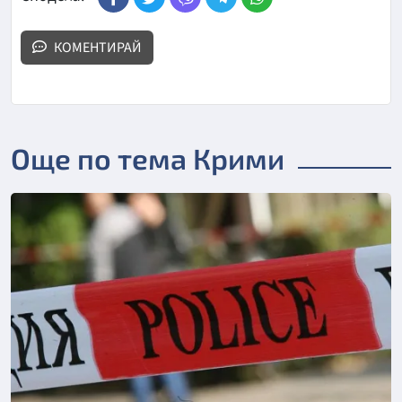
КОМЕНТИРАЙ
Още по тема Крими