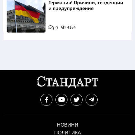
Германия! Причини, тенденции
и предупреждение
0
4184
НОВИНИ
ПОЛИТИКА