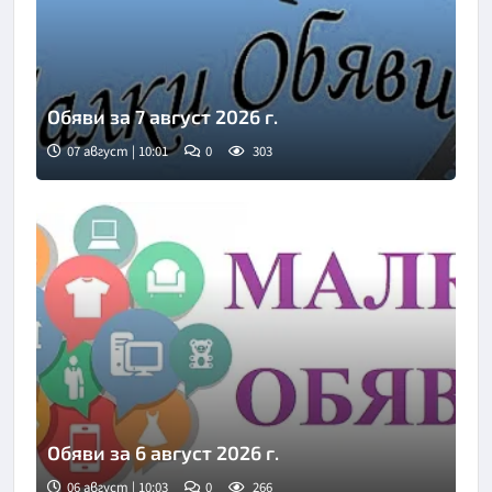
Обяви за 7 август 2026 г.
07 август | 10:01
0
303
Обяви за 6 август 2026 г.
06 август | 10:03
0
266