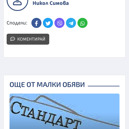
Никол Симова
Сподели:
КОМЕНТИРАЙ
ОЩЕ ОТ МАЛКИ ОБЯВИ