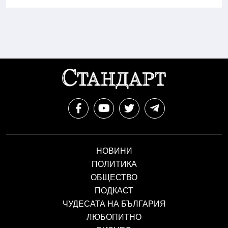
НОВИНИ
ПОЛИТИКА
ОБЩЕСТВО
ПОДКАСТ
ЧУДЕСАТА НА БЪЛГАРИЯ
ЛЮБОПИТНО