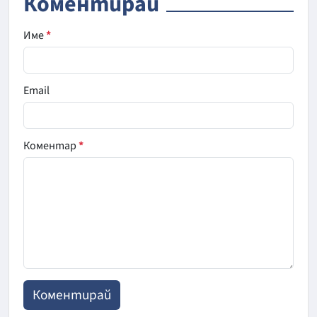
Коментирай
Име
*
Email
Коментар
*