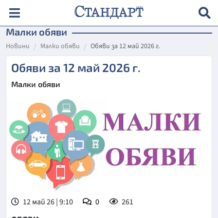
Малки обяви
Новини
Малки обяви
Обяви за 12 май 2026 г.
Обяви за 12 май 2026 г.
Малки обяви
12 май 26 | 9:10
0
261