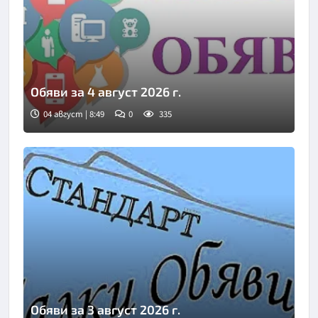
Обяви за 4 август 2026 г.
04 август | 8:49
0
335
Обяви за 3 август 2026 г.