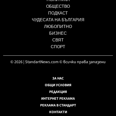
ОБЩЕСТВО
ПОДКАСТ
ЧУДЕСАТА НА БЪЛГАРИЯ
ЛЮБОПИТНО
БИЗНЕС
СВЯТ
СПОРТ
© 2026 | StandartNews.com © всички права запазени
ЗА НАС
ОБЩИ УСЛОВИЯ
РЕДАКЦИЯ
ИНТЕРНЕТ РЕКЛАМА
РЕКЛАМА В СТАНДАРТ
КОНТАКТИ