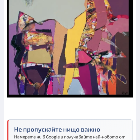
Не пропускайте нищо важно
Намерете ни в Google и получавайте най-новото от