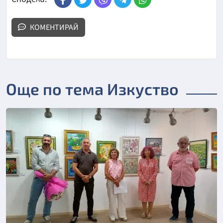
КОМЕНТИРАЙ
Още по тема Изкуство