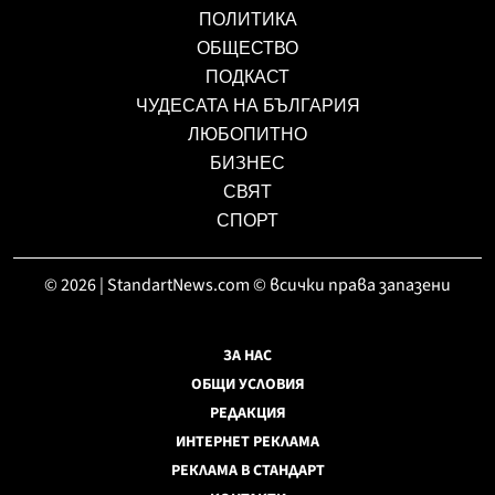
ПОЛИТИКА
ОБЩЕСТВО
ПОДКАСТ
ЧУДЕСАТА НА БЪЛГАРИЯ
ЛЮБОПИТНО
БИЗНЕС
СВЯТ
СПОРТ
© 2026 | StandartNews.com © всички права запазени
ЗА НАС
ОБЩИ УСЛОВИЯ
РЕДАКЦИЯ
ИНТЕРНЕТ РЕКЛАМА
РЕКЛАМА В СТАНДАРТ