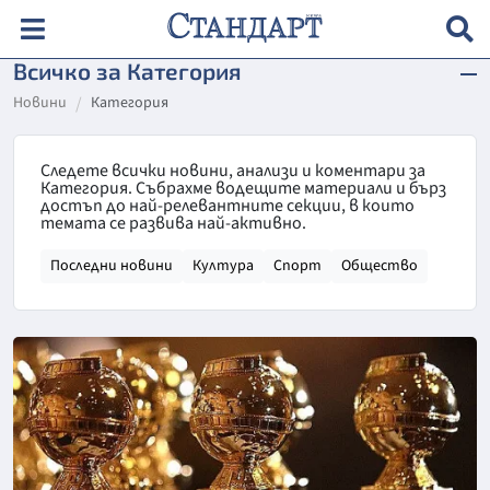
Всичко за Категория
Новини
Категория
Следете всички новини, анализи и коментари за
Категория. Събрахме водещите материали и бърз
достъп до най-релевантните секции, в които
темата се развива най-активно.
Последни новини
Култура
Спорт
Общество