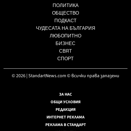
ПОЛИТИКА
ОБЩЕСТВО
ПОДКАСТ
ЧУДЕСАТА НА БЪЛГАРИЯ
ЛЮБОПИТНО
БИЗНЕС
СВЯТ
СПОРТ
© 2026 | StandartNews.com © всички права запазени
ЗА НАС
ОБЩИ УСЛОВИЯ
РЕДАКЦИЯ
ИНТЕРНЕТ РЕКЛАМА
РЕКЛАМА В СТАНДАРТ