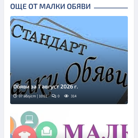
ОЩЕ ОТ МАЛКИ ОБЯВИ
Обяви за 7 август 2026 г.
07 август | 10:01
0
314