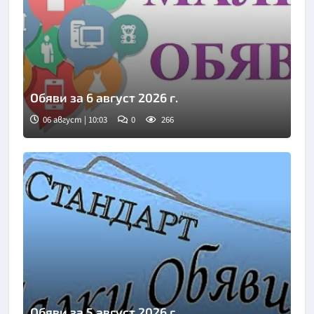
Обяви за 6 август 2026 г.
06 август | 10:03
0
266
Обяви за 5 август 2026 г.