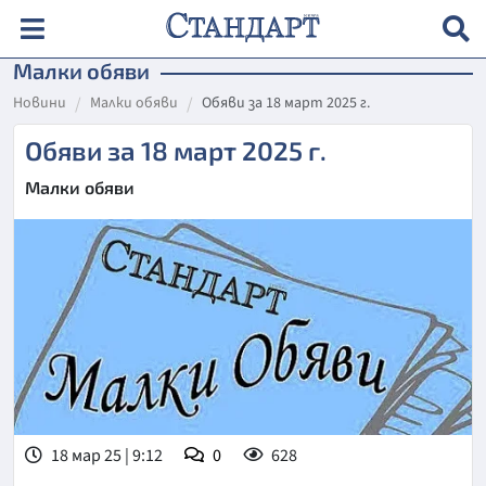
Малки обяви
Новини
Малки обяви
Обяви за 18 март 2025 г.
Обяви за 18 март 2025 г.
Малки обяви
18 мар 25 | 9:12
0
628