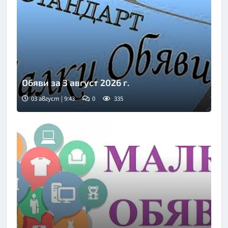
Обяви за 3 август 2026 г.
03 август | 9:43
0
335