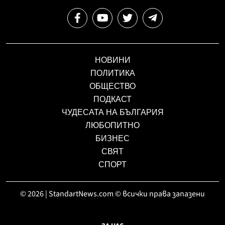
НОВИНИ
ПОЛИТИКА
ОБЩЕСТВО
ПОДКАСТ
ЧУДЕСАТА НА БЪЛГАРИЯ
ЛЮБОПИТНО
БИЗНЕС
СВЯТ
СПОРТ
© 2026 | StandartNews.com © всички права запазени