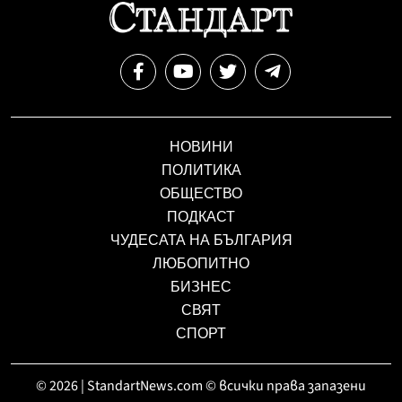
НОВИНИ
ПОЛИТИКА
ОБЩЕСТВО
ПОДКАСТ
ЧУДЕСАТА НА БЪЛГАРИЯ
ЛЮБОПИТНО
БИЗНЕС
СВЯТ
СПОРТ
© 2026 | StandartNews.com © всички права запазени