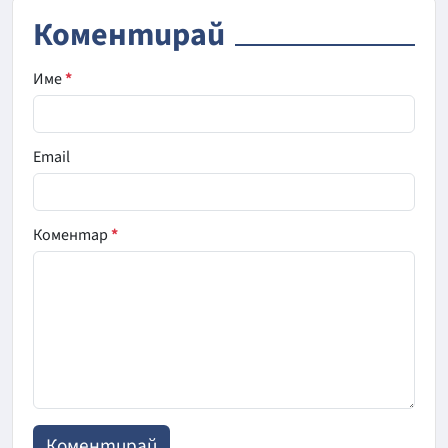
Коментирай
Име
*
Email
Коментар
*