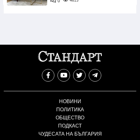
0
4615
НОВИНИ
ПОЛИТИКА
ОБЩЕСТВО
ПОДКАСТ
ЧУДЕСАТА НА БЪЛГАРИЯ