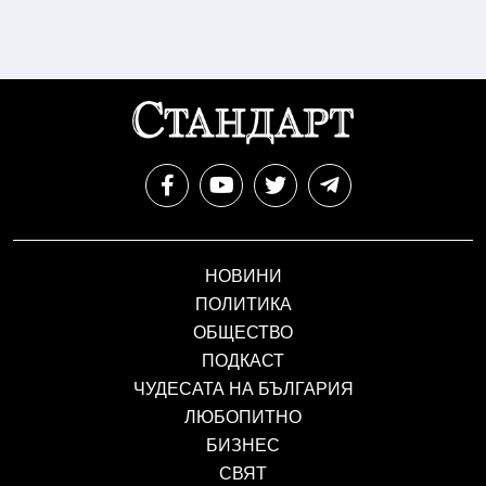
НОВИНИ
ПОЛИТИКА
ОБЩЕСТВО
ПОДКАСТ
ЧУДЕСАТА НА БЪЛГАРИЯ
ЛЮБОПИТНО
БИЗНЕС
СВЯТ