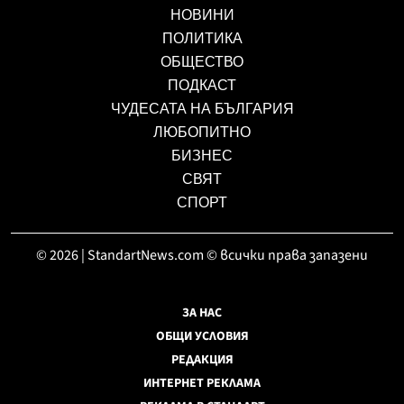
НОВИНИ
ПОЛИТИКА
ОБЩЕСТВО
ПОДКАСТ
ЧУДЕСАТА НА БЪЛГАРИЯ
ЛЮБОПИТНО
БИЗНЕС
СВЯТ
СПОРТ
© 2026 | StandartNews.com © всички права запазени
ЗА НАС
ОБЩИ УСЛОВИЯ
РЕДАКЦИЯ
ИНТЕРНЕТ РЕКЛАМА