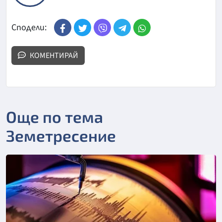
Сподели:
КОМЕНТИРАЙ
Още по тема
Земетресение