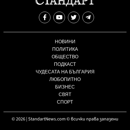
НОВИНИ
ПОЛИТИКА
ОБЩЕСТВО
ПОДКАСТ
ЧУДЕСАТА НА БЪЛГАРИЯ
ЛЮБОПИТНО
БИЗНЕС
СВЯТ
СПОРТ
© 2026 | StandartNews.com © всички права запазени