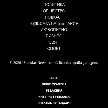
ПОЛИТИКА
ОБЩЕСТВО
ПОДКАСТ
ЧУДЕСАТА НА БЪЛГАРИЯ
ЛЮБОПИТНО
БИЗНЕС
СВЯТ
СПОРТ
© 2026 | StandartNews.com © всички права запазени
ЗА НАС
ОБЩИ УСЛОВИЯ
РЕДАКЦИЯ
ИНТЕРНЕТ РЕКЛАМА
РЕКЛАМА В СТАНДАРТ