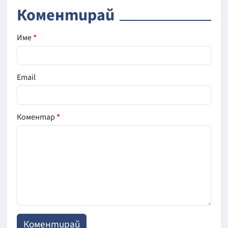
Коментирай
Име
*
Email
Коментар
*