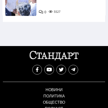
0
5527
НОВИНИ
ПОЛИТИКА
ОБЩЕСТВО