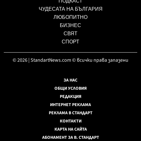
ПОДКАСТ
ЧУДЕСАТА НА БЪЛГАРИЯ
ЛЮБОПИТНО
БИЗНЕС
СВЯТ
СПОРТ
© 2026 | StandartNews.com © всички права запазени
ЗА НАС
ОБЩИ УСЛОВИЯ
РЕДАКЦИЯ
ИНТЕРНЕТ РЕКЛАМА
РЕКЛАМА В СТАНДАРТ
КОНТАКТИ
КАРТА НА САЙТА
АБОНАМЕНТ ЗА В. СТАНДАРТ