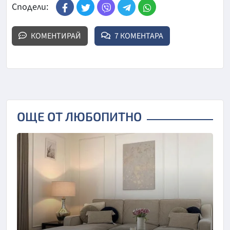
Сподели:
КОМЕНТИРАЙ
7 КОМЕНТАРА
ОЩЕ ОТ ЛЮБОПИТНО