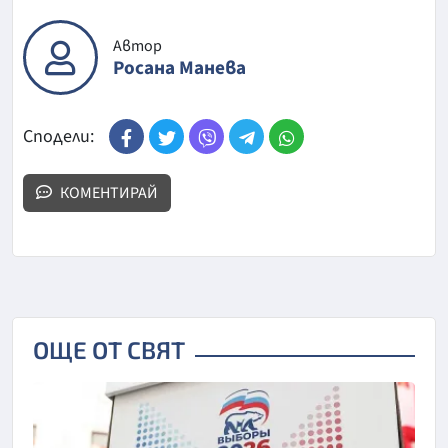
Автор
Росана Манева
Сподели:
КОМЕНТИРАЙ
ОЩЕ ОТ СВЯТ