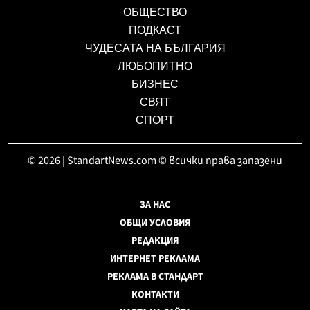
ОБЩЕСТВО
ПОДКАСТ
ЧУДЕСАТА НА БЪЛГАРИЯ
ЛЮБОПИТНО
БИЗНЕС
СВЯТ
СПОРТ
© 2026 | StandartNews.com © всички права запазени
ЗА НАС
ОБЩИ УСЛОВИЯ
РЕДАКЦИЯ
ИНТЕРНЕТ РЕКЛАМА
РЕКЛАМА В СТАНДАРТ
КОНТАКТИ