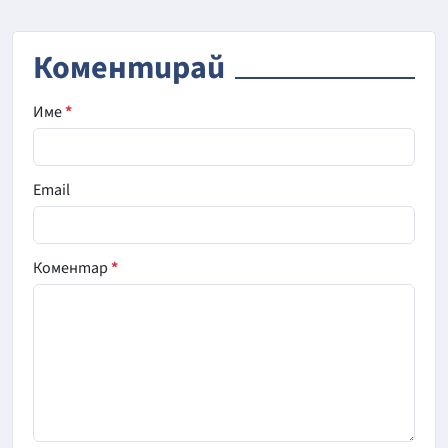
Коментирай
Име
*
Email
Коментар
*