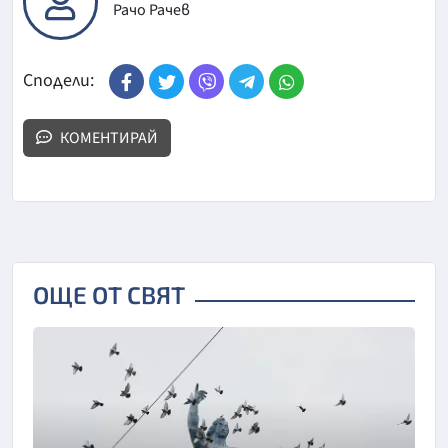
Рачо Рачев
Сподели:
КОМЕНТИРАЙ
ОЩЕ ОТ СВЯТ