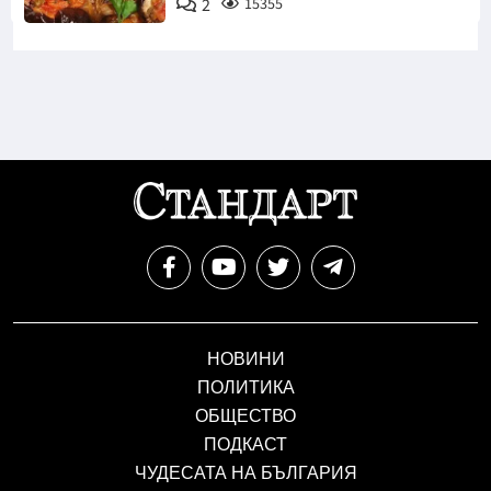
2
15355
НОВИНИ
ПОЛИТИКА
ОБЩЕСТВО
ПОДКАСТ
ЧУДЕСАТА НА БЪЛГАРИЯ