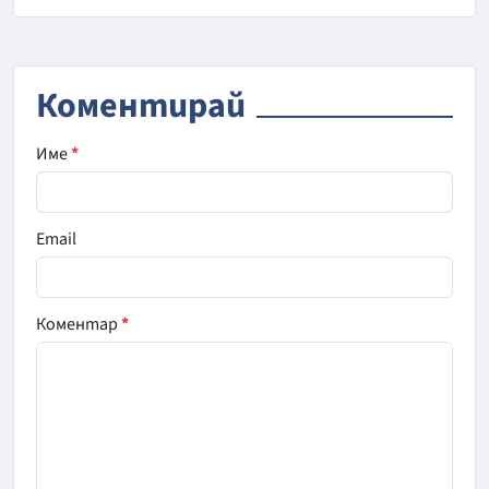
Коментирай
Име
*
Email
Коментар
*