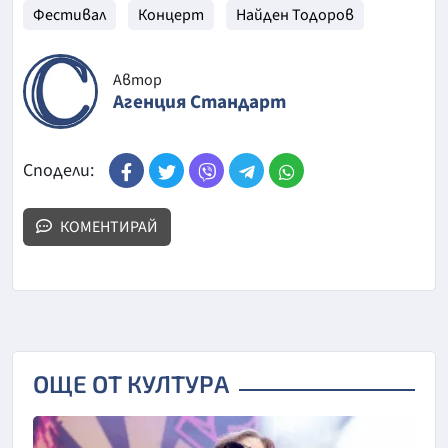
Фестивал
Концерт
Найден Тодоров
Автор
Агенция Стандарт
Сподели:
КОМЕНТИРАЙ
ОЩЕ ОТ КУЛТУРА