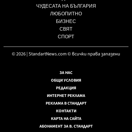
ЧУДЕСАТА НА БЪЛГАРИЯ
ЛЮБОПИТНО
БИЗНЕС
СВЯТ
СПОРТ
© 2026 | StandartNews.com © всички права запазени
ЗА НАС
ОБЩИ УСЛОВИЯ
РЕДАКЦИЯ
ИНТЕРНЕТ РЕКЛАМА
РЕКЛАМА В СТАНДАРТ
КОНТАКТИ
КАРТА НА САЙТА
АБОНАМЕНТ ЗА В. СТАНДАРТ