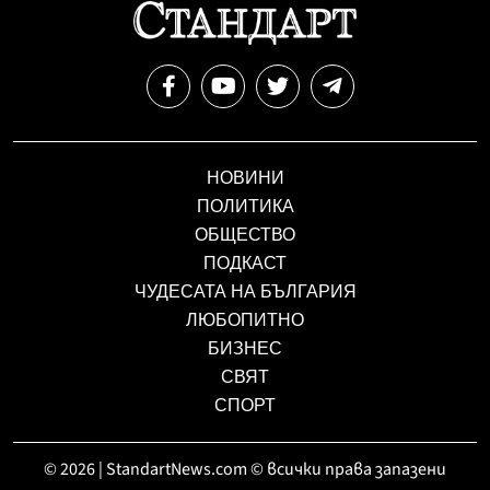
НОВИНИ
ПОЛИТИКА
ОБЩЕСТВО
ПОДКАСТ
ЧУДЕСАТА НА БЪЛГАРИЯ
ЛЮБОПИТНО
БИЗНЕС
СВЯТ
СПОРТ
© 2026 | StandartNews.com © всички права запазени