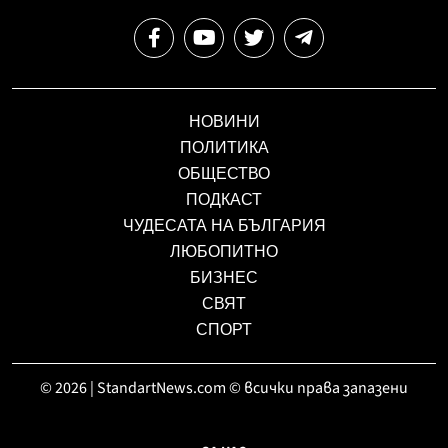
НОВИНИ
ПОЛИТИКА
ОБЩЕСТВО
ПОДКАСТ
ЧУДЕСАТА НА БЪЛГАРИЯ
ЛЮБОПИТНО
БИЗНЕС
СВЯТ
СПОРТ
© 2026 | StandartNews.com © всички права запазени