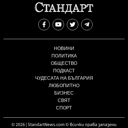
НОВИНИ
ПОЛИТИКА
ОБЩЕСТВО
ПОДКАСТ
ЧУДЕСАТА НА БЪЛГАРИЯ
ЛЮБОПИТНО
БИЗНЕС
СВЯТ
СПОРТ
© 2026 | StandartNews.com © всички права запазени