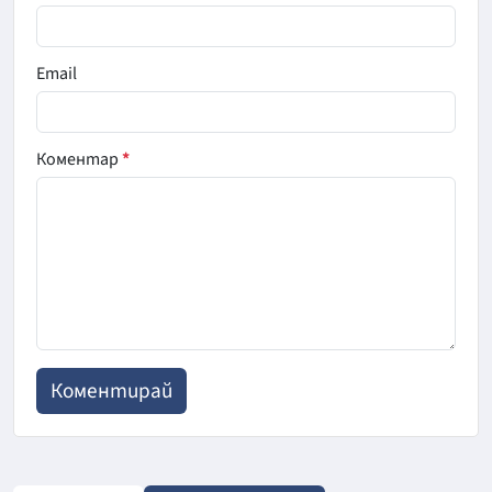
Email
Коментар
*