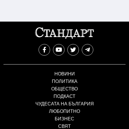
НОВИНИ
ПОЛИТИКА
ОБЩЕСТВО
ПОДКАСТ
ЧУДЕСАТА НА БЪЛГАРИЯ
ЛЮБОПИТНО
БИЗНЕС
СВЯТ