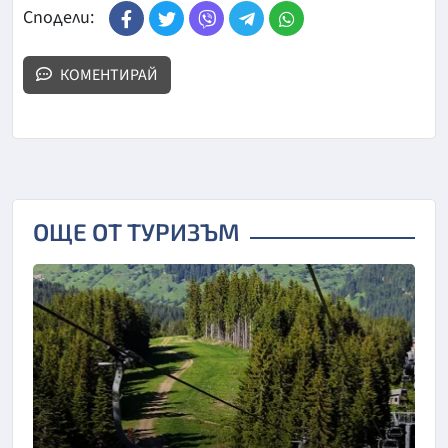
Сподели:
КОМЕНТИРАЙ
ОЩЕ ОТ ТУРИЗЪМ