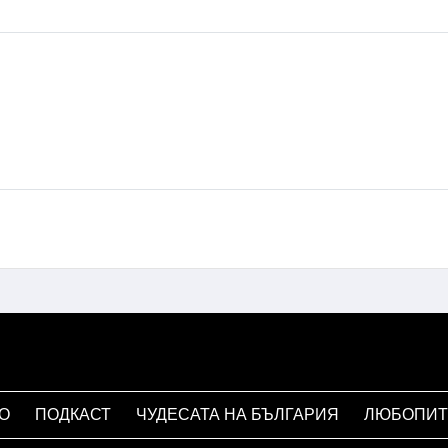
О
ПОДКАСТ
ЧУДЕСАТА НА БЪЛГАРИЯ
ЛЮБОПИТ