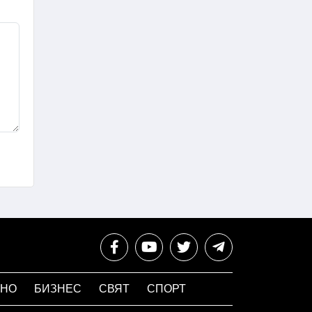
НО
БИЗНЕС
СВЯТ
СПОРТ