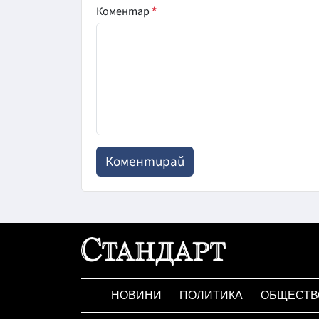
Коментар
*
НОВИНИ
ПОЛИТИКА
ОБЩЕСТВ